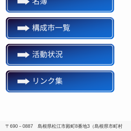
島根県市長会
〒690－0887 島根県松江市殿町8番地3（島根県市町村