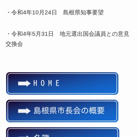
・令和4年10月24日 島根県知事要望
・令和4年5月31日 地元選出国会議員との意見
交換会